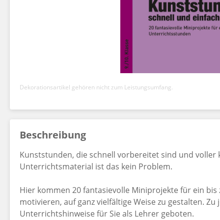
Dekorationsartikel gehören nicht zum Leistungsumfang.
Beschreibung
Kunststunden, die schnell vorbereitet sind und voller 
Unterrichtsmaterial ist das kein Problem.
Hier kommen 20 fantasievolle Miniprojekte für ein bis
motivieren, auf ganz vielfältige Weise zu gestalten. 
Unterrichtshinweise für Sie als Lehrer geboten.