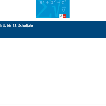
8. bis 13. Schuljahr