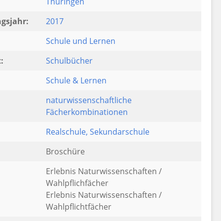
Thüringen
gsjahr:
2017
Schule und Lernen
:
Schulbücher
Schule & Lernen
naturwissenschaftliche
Fächerkombinationen
:
Realschule
, Sekundarschule
Broschüre
Erlebnis Naturwissenschaften /
Wahlpflichfächer
Erlebnis Naturwissenschaften /
Wahlpflichtfächer