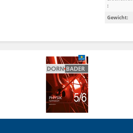
:
Gewicht: