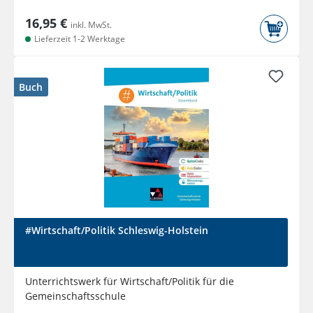
16,95 €
inkl. MwSt.
Lieferzeit 1-2 Werktage
Buch
#Wirtschaft/Politik Schleswig-Holstein
Unterrichtswerk für Wirtschaft/Politik für die
Gemeinschaftsschule