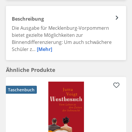
Beschreibung
Die Ausgabe für Mecklenburg-Vorpommern
bietet gezielte Möglichkeiten zur
Binnendifferenzierung: Um auch schwächere
Schüler z…
[Mehr]
Ähnliche Produkte
Taschenbuch