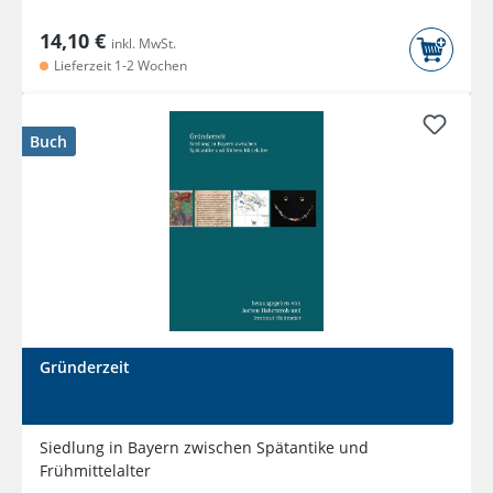
14,10 €
inkl. MwSt.
Lieferzeit 1-2 Wochen
Buch
Gründerzeit
Siedlung in Bayern zwischen Spätantike und
Frühmittelalter