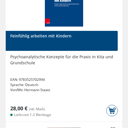
Feinfühlig arbeiten mit Kindern
Psychoanalytische Konzepte für die Praxis in Kita und
Grundschule
EAN:
9783525702994
Sprache:
Deutsch
Von/Mit:
Hermann Staats
28,00 €
inkl. MwSt.
Lieferzeit 1-2 Werktage