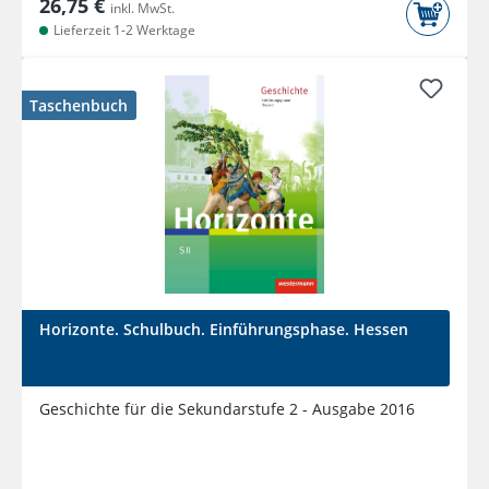
26,75 €
inkl. MwSt.
Lieferzeit 1-2 Werktage
Taschenbuch
Horizonte. Schulbuch. Einführungsphase. Hessen
Geschichte für die Sekundarstufe 2 - Ausgabe 2016