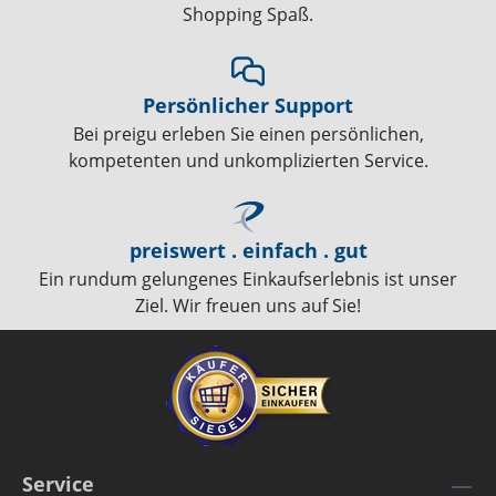
Shopping Spaß.
Persönlicher Support
Bei preigu erleben Sie einen persönlichen,
kompetenten und unkomplizierten Service.
preiswert . einfach . gut
Ein rundum gelungenes Einkaufserlebnis ist unser
Ziel. Wir freuen uns auf Sie!
Service