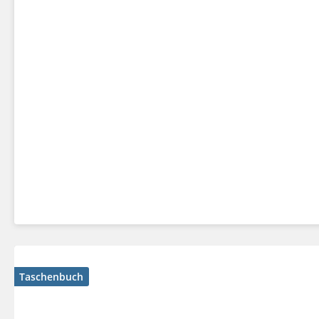
Taschenbuch