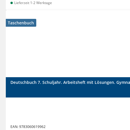
Lieferzeit 1-2 Werktage
Taschenbuch
Deutschbuch 7. Schuljahr. Arbeitsheft mit Lösungen. Gymn
EAN:
9783060619962