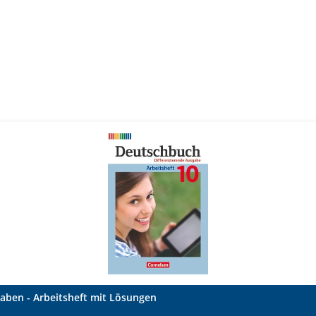
gaben - Arbeitsheft mit Lösungen