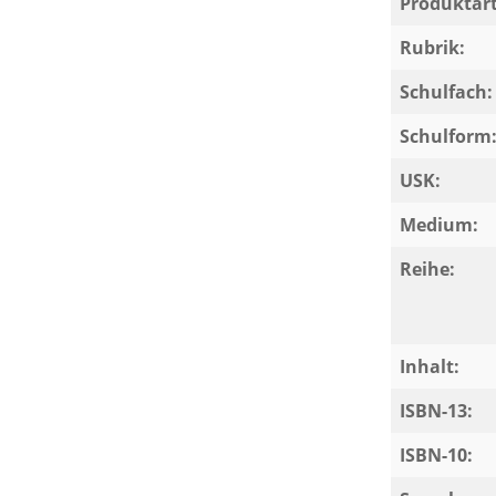
Produktart
Rubrik:
Schulfach:
Schulform
USK:
Medium:
Reihe:
Inhalt:
ISBN-13:
ISBN-10: