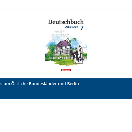
asium Östliche Bundesländer und Berlin