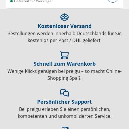
Lieferzeit 1-2 Werktage
Kostenloser Versand
Bestellungen werden innerhalb Deutschlands für Sie
kostenlos per Post / DHL geliefert.
Schnell zum Warenkorb
Wenige Klicks genügen bei preigu – so macht Online-
Shopping Spaß.
Persönlicher Support
Bei preigu erleben Sie einen persönlichen,
kompetenten und unkomplizierten Service.