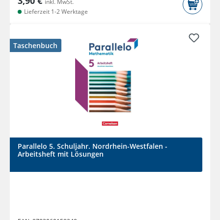
3,90 €
inkl. MwSt.
Lieferzeit 1-2 Werktage
Taschenbuch
Parallelo 5. Schuljahr. Nordrhein-Westfalen -
Arbeitsheft mit Lösungen