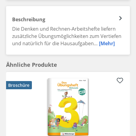
Beschreibung
Die Denken und Rechnen-Arbeitshefte liefern
zusätzliche Übungsmöglichkeiten zum Vertiefen
und natürlich für die Hausaufgaben…
[Mehr]
Ähnliche Produkte
Broschüre