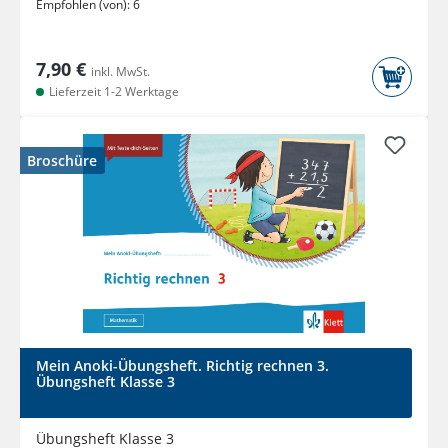
Empfohlen (von):
6
7,90 €
inkl. MwSt.
Lieferzeit 1-2 Werktage
Broschüre
Mein Anoki-Übungsheft. Richtig rechnen 3.
Übungsheft Klasse 3
Übungsheft Klasse 3