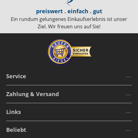
preiswert . einfach . gut
Ein rundum gelungenes Einkaufserlebnis ist unser
Ziel. Wir freuen uns auf Sie!
Service
Zahlung & Versand
Links
Beliebt