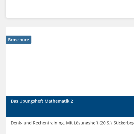
Broschüre
Das Übungsheft Mathematik 2
Denk- und Rechentraining. Mit Lösungsheft (20 S.), Stickerbo