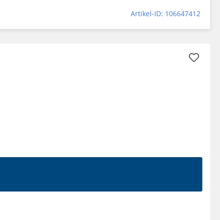
Artikel-ID: 106647412