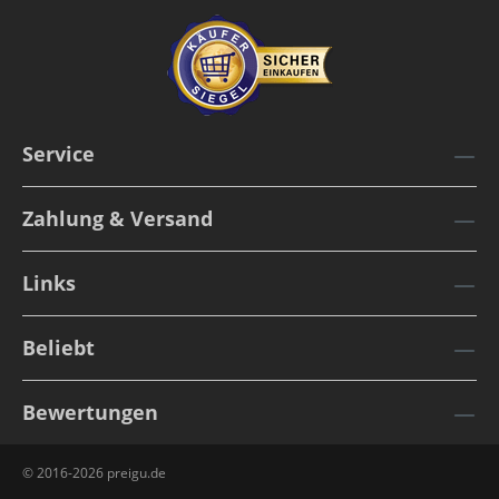
Service
Zahlung & Versand
Links
Beliebt
Bewertungen
© 2016-2026 preigu.de