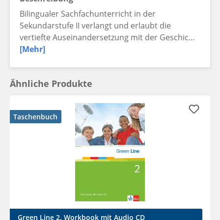
Bilingualer Sachfachunterricht in der
Sekundarstufe II verlangt und erlaubt die
vertiefte Auseinandersetzung mit der Geschic…
[Mehr]
Ähnliche Produkte
Taschenbuch
Green Line 2. Workbook mit Audio CD