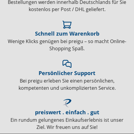
Bestellungen werden innerhalb Deutschlands für Sie
kostenlos per Post / DHL geliefert.
Schnell zum Warenkorb
Wenige Klicks genügen bei preigu – so macht Online-
Shopping Spaß.
Persönlicher Support
Bei preigu erleben Sie einen persönlichen,
kompetenten und unkomplizierten Service.
preiswert . einfach . gut
Ein rundum gelungenes Einkaufserlebnis ist unser
Ziel. Wir freuen uns auf Sie!