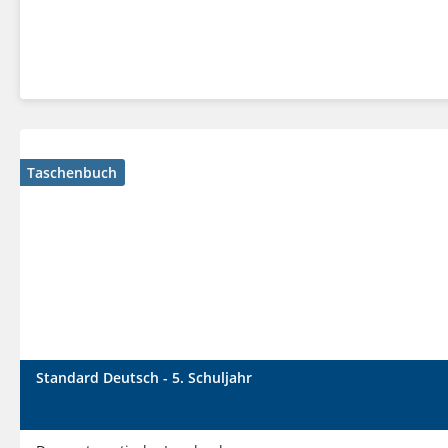
Taschenbuch
Standard Deutsch - 5. Schuljahr