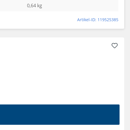
0,64 kg
Artikel-ID: 119525385