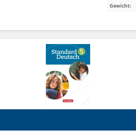
Gewicht: