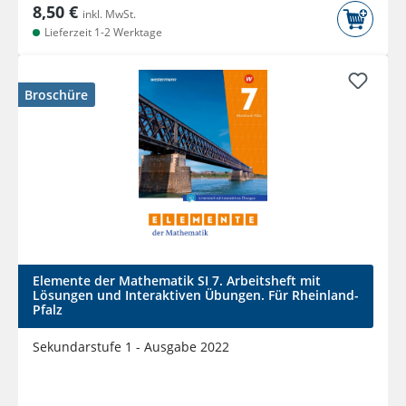
8,50 €
inkl. MwSt.
Lieferzeit 1-2 Werktage
Broschüre
Elemente der Mathematik SI 7. Arbeitsheft mit
Lösungen und Interaktiven Übungen. Für Rheinland-
Pfalz
Sekundarstufe 1 - Ausgabe 2022