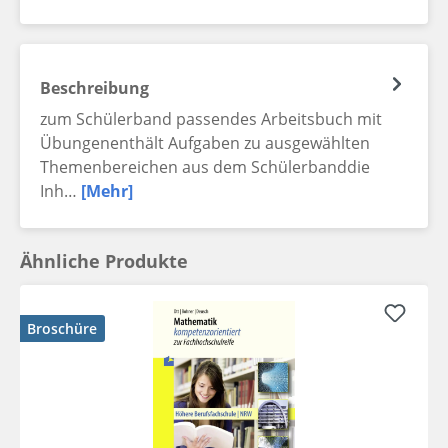
Beschreibung
zum Schülerband passendes Arbeitsbuch mit
Übungenenthält Aufgaben zu ausgewählten
Themenbereichen aus dem Schülerbanddie
Inh…
[Mehr]
Ähnliche Produkte
Broschüre