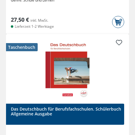
Genre:
Schule und Lernen
27,50 €
inkl. MwSt.
Lieferzeit 1-2 Werktage
Taschenbuch
Das Deutschbuch für Berufsfachschulen. Schülerbuch
Allgemeine Ausgabe