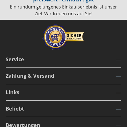
Ein rundum gelungenes Einkaufserlebnis ist unser
Ziel. Wir freuen uns auf Sie!
Service
Zahlung & Versand
Links
Beliebt
Bewertungen