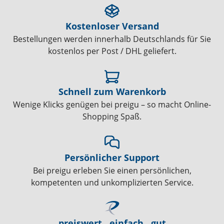
Kostenloser Versand
Bestellungen werden innerhalb Deutschlands für Sie
kostenlos per Post / DHL geliefert.
Schnell zum Warenkorb
Wenige Klicks genügen bei preigu – so macht Online-
Shopping Spaß.
Persönlicher Support
Bei preigu erleben Sie einen persönlichen,
kompetenten und unkomplizierten Service.
preiswert . einfach . gut