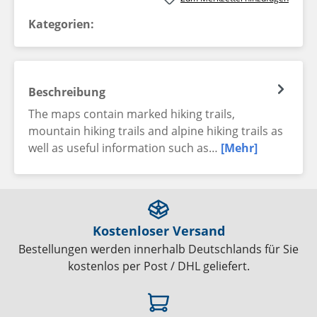
Kategorien:
Beschreibung
The maps contain marked hiking trails,
mountain hiking trails and alpine hiking trails as
well as useful information such as…
[Mehr]
Kostenloser Versand
Bestellungen werden innerhalb Deutschlands für Sie
kostenlos per Post / DHL geliefert.