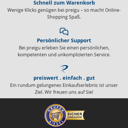
Schnell zum Warenkorb
Wenige Klicks genügen bei preigu – so macht Online-
Shopping Spaß.
Persönlicher Support
Bei preigu erleben Sie einen persönlichen,
kompetenten und unkomplizierten Service.
preiswert . einfach . gut
Ein rundum gelungenes Einkaufserlebnis ist unser
Ziel. Wir freuen uns auf Sie!