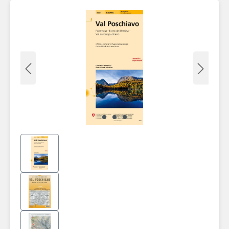
Zum Hauptinhalt springen