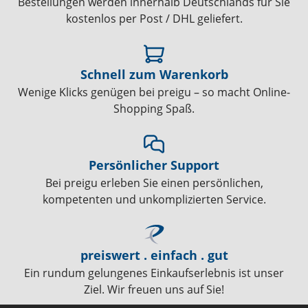
Bestellungen werden innerhalb Deutschlands für Sie
kostenlos per Post / DHL geliefert.
Schnell zum Warenkorb
Wenige Klicks genügen bei preigu – so macht Online-
Shopping Spaß.
Persönlicher Support
Bei preigu erleben Sie einen persönlichen,
kompetenten und unkomplizierten Service.
preiswert . einfach . gut
Ein rundum gelungenes Einkaufserlebnis ist unser
Ziel. Wir freuen uns auf Sie!