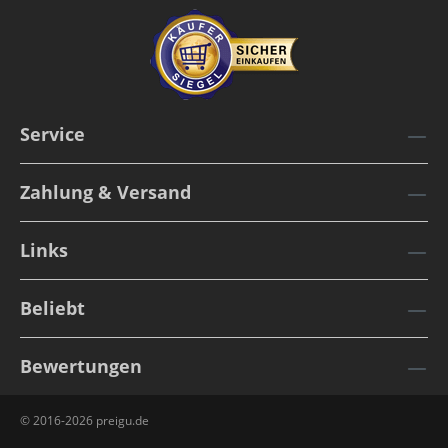
Service
Zahlung & Versand
Links
Beliebt
Bewertungen
© 2016-2026 preigu.de