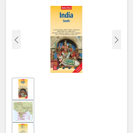
Zum Hauptinhalt springen