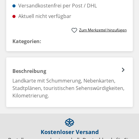
Versandkostenfrei per Post / DHL
Aktuell nicht verfügbar
Zum Merkzettel hinzufügen
Kategorien:
Beschreibung
Landkarte mit Schummerung, Nebenkarten,
Stadtplänen, touristischen Sehenswürdigkeiten,
Kilometrierung.
Kostenloser Versand