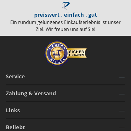
preiswert . einfach . gut
Ein rundum gelungenes Einkaufserlebnis ist unser
Ziel. Wir freuen uns auf Sie!
Service
Zahlung & Versand
Links
Beliebt