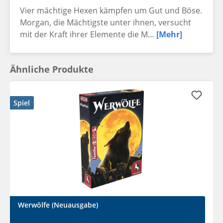
Vier mächtige Hexen kämpfen um Gut und Böse.
Morgan, die Mächtigste unter ihnen, versucht
mit der Kraft ihrer Elemente die M…
[Mehr]
Ähnliche Produkte
Spiel
Werwölfe (Neuausgabe)