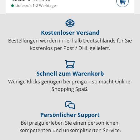
Lieferzeit 1-2 Werktage
Kostenloser Versand
Bestellungen werden innerhalb Deutschlands für Sie
kostenlos per Post / DHL geliefert.
Schnell zum Warenkorb
Wenige Klicks genügen bei preigu – so macht Online-
Shopping Spaß.
Persönlicher Support
Bei preigu erleben Sie einen persönlichen,
kompetenten und unkomplizierten Service.