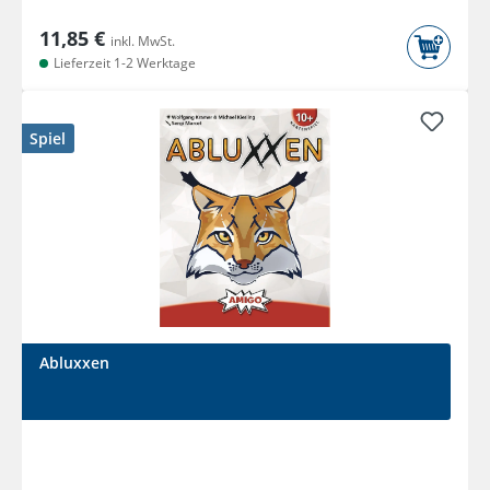
11,85 €
inkl. MwSt.
Lieferzeit 1-2 Werktage
Spiel
Abluxxen