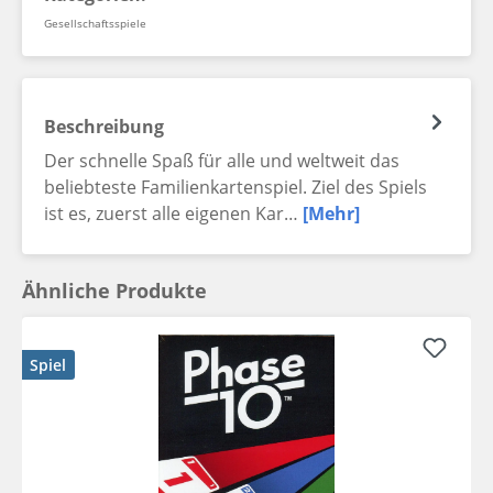
Gesellschaftsspiele
Beschreibung
Der schnelle Spaß für alle und weltweit das
beliebteste Familienkartenspiel. Ziel des Spiels
ist es, zuerst alle eigenen Kar…
[Mehr]
Ähnliche Produkte
Spiel