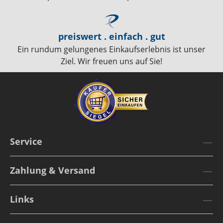
preiswert . einfach . gut
Ein rundum gelungenes Einkaufserlebnis ist unser
Ziel. Wir freuen uns auf Sie!
Service
Zahlung & Versand
Links