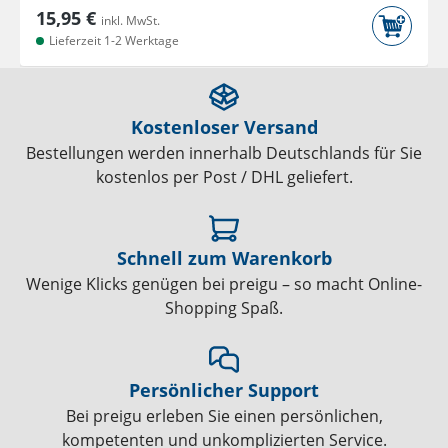
15,95 €
inkl. MwSt.
Lieferzeit 1-2 Werktage
Kostenloser Versand
Bestellungen werden innerhalb Deutschlands für Sie
kostenlos per Post / DHL geliefert.
Schnell zum Warenkorb
Wenige Klicks genügen bei preigu – so macht Online-
Shopping Spaß.
Persönlicher Support
Bei preigu erleben Sie einen persönlichen,
kompetenten und unkomplizierten Service.