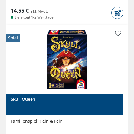
14,55 €
inkl. MwSt.
Lieferzeit 1-2 Werktage
Spiel
Skull Queen
Familienspiel Klein & Fein