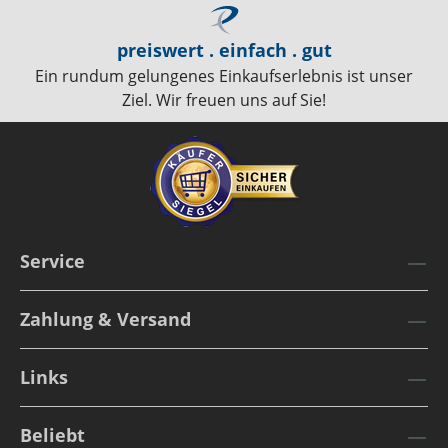
preiswert . einfach . gut
Ein rundum gelungenes Einkaufserlebnis ist unser
Ziel. Wir freuen uns auf Sie!
Service
Zahlung & Versand
Links
Beliebt