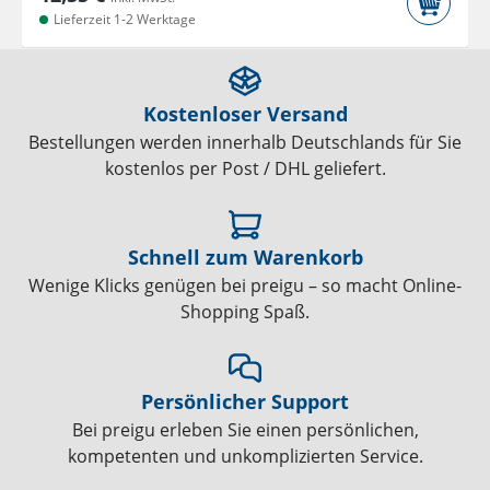
Lieferzeit 1-2 Werktage
Kostenloser Versand
Bestellungen werden innerhalb Deutschlands für Sie
kostenlos per Post / DHL geliefert.
Schnell zum Warenkorb
Wenige Klicks genügen bei preigu – so macht Online-
Shopping Spaß.
Persönlicher Support
Bei preigu erleben Sie einen persönlichen,
kompetenten und unkomplizierten Service.