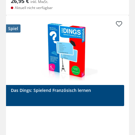
26,95 €
inkl. MwSt.
Aktuell nicht verfügbar
Spiel
Das Dings: Spielend Französisch lernen