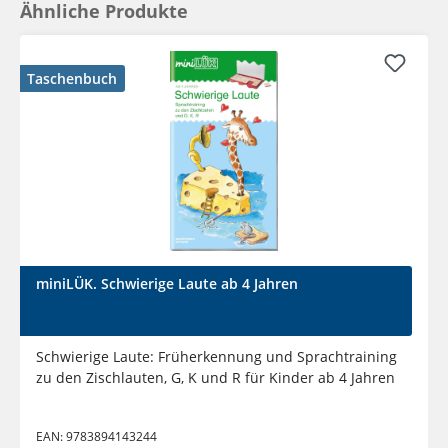
Ähnliche Produkte
Taschenbuch
miniLÜK. Schwierige Laute ab 4 Jahren
Schwierige Laute: Früherkennung und Sprachtraining
zu den Zischlauten, G, K und R für Kinder ab 4 Jahren
EAN:
9783894143244