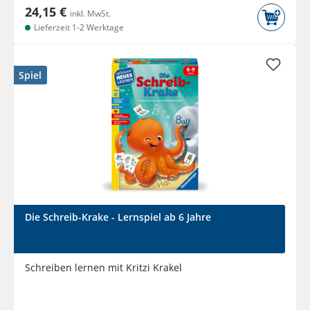
24,15 €
inkl. MwSt.
Lieferzeit 1-2 Werktage
Spiel
Die Schreib-Krake - Lernspiel ab 6 Jahre
Schreiben lernen mit Kritzi Krakel