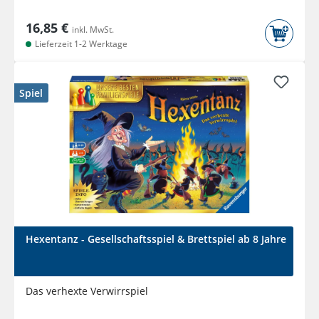
16,85 €
inkl. MwSt.
Lieferzeit 1-2 Werktage
Spiel
Hexentanz - Gesellschaftsspiel & Brettspiel ab 8 Jahre
Das verhexte Verwirrspiel