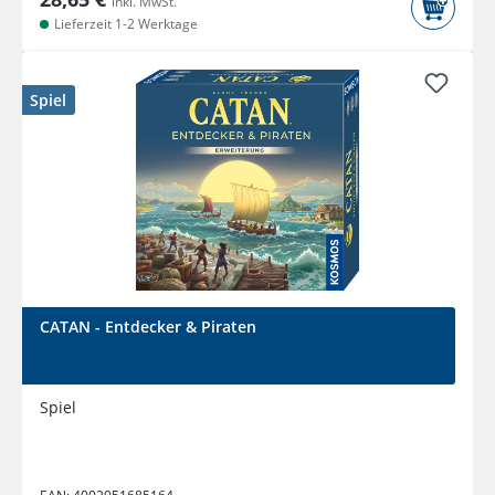
inkl. MwSt.
Lieferzeit 1-2 Werktage
Spiel
CATAN - Entdecker & Piraten
Spiel