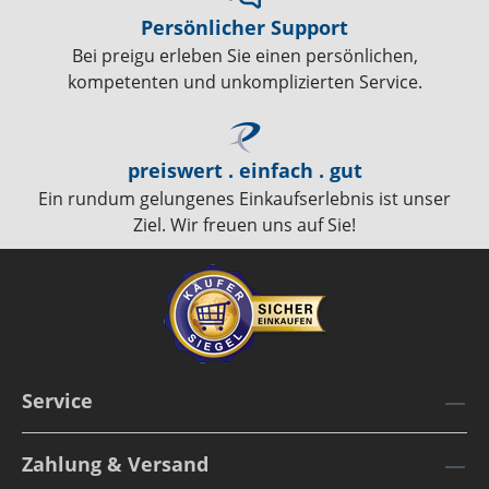
Persönlicher Support
Bei preigu erleben Sie einen persönlichen,
kompetenten und unkomplizierten Service.
preiswert . einfach . gut
Ein rundum gelungenes Einkaufserlebnis ist unser
Ziel. Wir freuen uns auf Sie!
Service
Zahlung & Versand