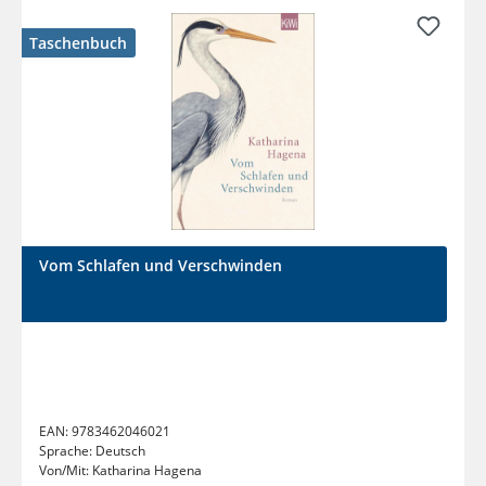
Taschenbuch
Vom Schlafen und Verschwinden
EAN:
9783462046021
Sprache:
Deutsch
Von/Mit:
Katharina Hagena