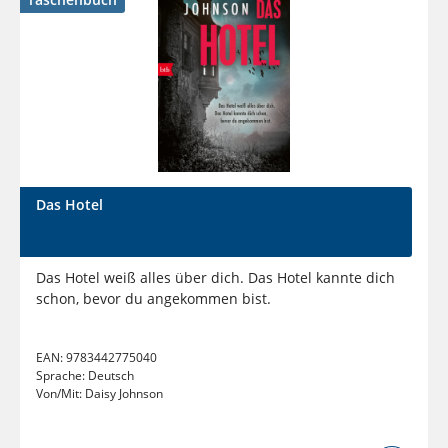
Das Hotel
Das Hotel weiß alles über dich. Das Hotel kannte dich
schon, bevor du angekommen bist.
EAN:
9783442775040
Sprache:
Deutsch
Von/Mit:
Daisy Johnson