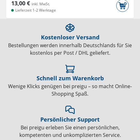
13,00 €
inkl. MwSt.
Lieferzeit 1-2 Werktage
Kostenloser Versand
Bestellungen werden innerhalb Deutschlands für Sie
kostenlos per Post / DHL geliefert.
Schnell zum Warenkorb
Wenige Klicks genügen bei preigu – so macht Online-
Shopping Spaß.
Persönlicher Support
Bei preigu erleben Sie einen persönlichen,
kompetenten und unkomplizierten Service.