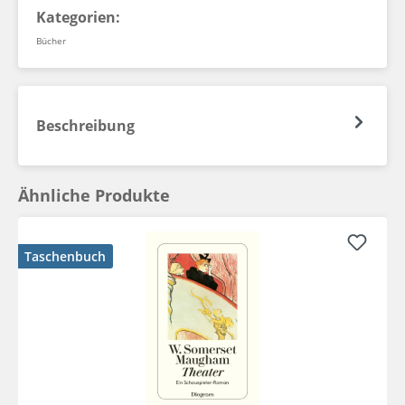
Kategorien:
Bücher
Beschreibung
Ähnliche Produkte
Taschenbuch