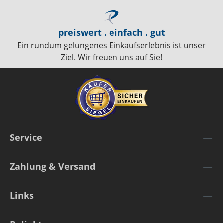
preiswert . einfach . gut
Ein rundum gelungenes Einkaufserlebnis ist unser
Ziel. Wir freuen uns auf Sie!
Service
Zahlung & Versand
Links