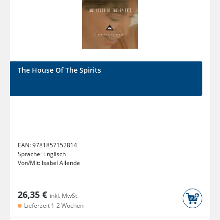
The House Of The Spirits
EAN:
9781857152814
Sprache:
Englisch
Von/Mit:
Isabel Allende
26,35 €
inkl. MwSt.
Lieferzeit 1-2 Wochen