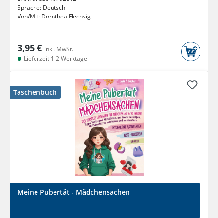
Sprache:
Deutsch
Von/Mit:
Dorothea Flechsig
3,95 €
inkl. MwSt.
Lieferzeit 1-2 Werktage
Taschenbuch
Meine Pubertät - Mädchensachen