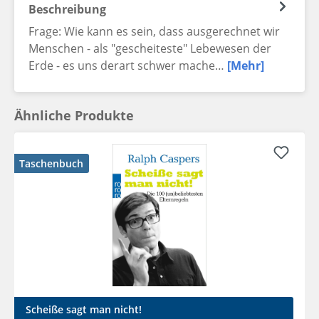
Beschreibung
Frage: Wie kann es sein, dass ausgerechnet wir
Menschen - als "gescheiteste" Lebewesen der
Erde - es uns derart schwer mache…
[Mehr]
Ähnliche Produkte
Taschenbuch
Scheiße sagt man nicht!