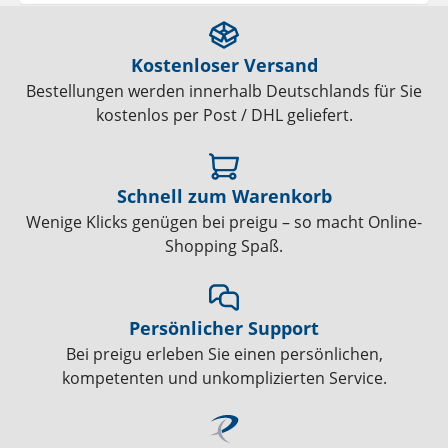
Kostenloser Versand
Bestellungen werden innerhalb Deutschlands für Sie
kostenlos per Post / DHL geliefert.
Schnell zum Warenkorb
Wenige Klicks genügen bei preigu – so macht Online-
Shopping Spaß.
Persönlicher Support
Bei preigu erleben Sie einen persönlichen,
kompetenten und unkomplizierten Service.