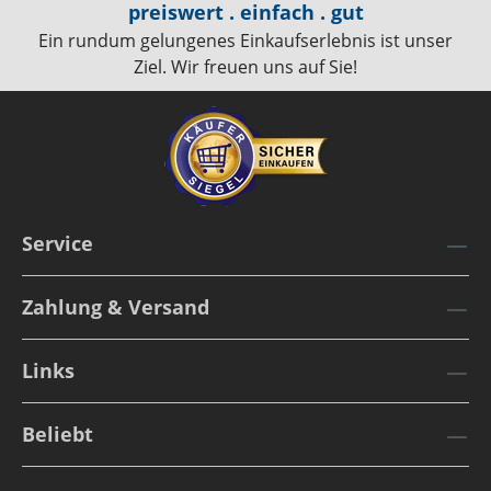
preiswert . einfach . gut
Ein rundum gelungenes Einkaufserlebnis ist unser
Ziel. Wir freuen uns auf Sie!
Service
Zahlung & Versand
Links
Beliebt