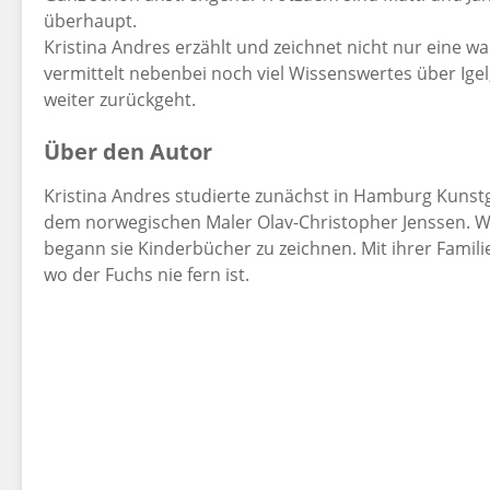
überhaupt.
Kristina Andres erzählt und zeichnet nicht nur eine 
vermittelt nebenbei noch viel Wissenswertes über Ige
weiter zurückgeht.
Über den Autor
Kristina Andres studierte zunächst in Hamburg Kunstg
dem norwegischen Maler Olav-Christopher Jenssen. We
begann sie Kinderbücher zu zeichnen. Mit ihrer Famili
wo der Fuchs nie fern ist.