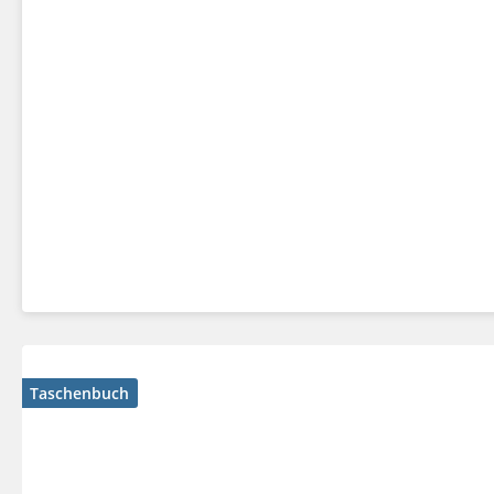
Taschenbuch