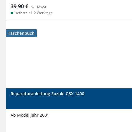
39,90 €
inkl. MwSt.
Lieferzeit 1-2 Werktage
Taschenbuch
Reparaturanleitung Suzuki GSX 1400
Ab Modelljahr 2001