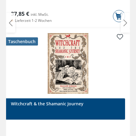
37,85 €
inkl. MwSt.
Lieferzeit 1-2 Wochen
Taschenbuch
Witchcraft & the Shamanic Journey