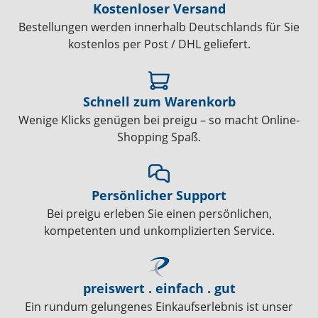
Kostenloser Versand
Bestellungen werden innerhalb Deutschlands für Sie
kostenlos per Post / DHL geliefert.
Schnell zum Warenkorb
Wenige Klicks genügen bei preigu – so macht Online-
Shopping Spaß.
Persönlicher Support
Bei preigu erleben Sie einen persönlichen,
kompetenten und unkomplizierten Service.
preiswert . einfach . gut
Ein rundum gelungenes Einkaufserlebnis ist unser