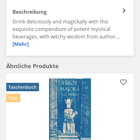
Beschreibung
Drink deliciously and magickally with this
exquisite compendium of potent mystical
beverages, with witchy wisdom from author…
[Mehr]
Ähnliche Produkte
Taschenbuch
Tipp