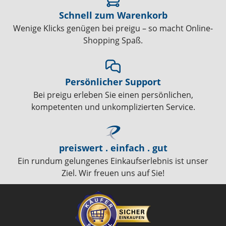
Schnell zum Warenkorb
Wenige Klicks genügen bei preigu – so macht Online-
Shopping Spaß.
Persönlicher Support
Bei preigu erleben Sie einen persönlichen,
kompetenten und unkomplizierten Service.
preiswert . einfach . gut
Ein rundum gelungenes Einkaufserlebnis ist unser
Ziel. Wir freuen uns auf Sie!