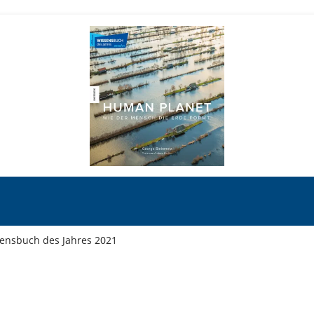
sensbuch des Jahres 2021