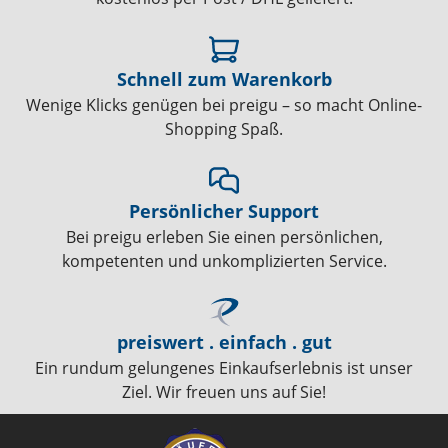
Schnell zum Warenkorb
Wenige Klicks genügen bei preigu – so macht Online-
Shopping Spaß.
Persönlicher Support
Bei preigu erleben Sie einen persönlichen,
kompetenten und unkomplizierten Service.
preiswert . einfach . gut
Ein rundum gelungenes Einkaufserlebnis ist unser
Ziel. Wir freuen uns auf Sie!