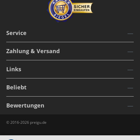
Service
Zahlung & Versand
Links
Beliebt
Bewertungen
© 2016-2026 preigu.de