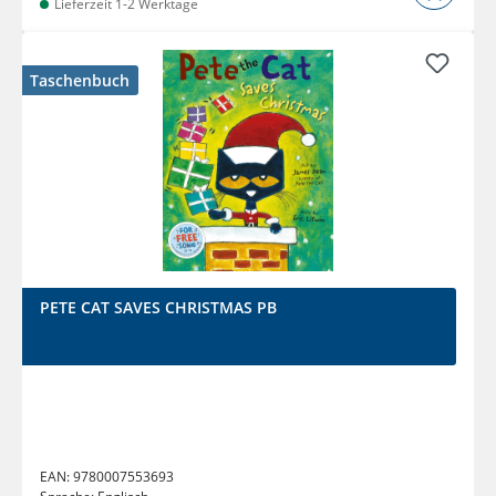
Lieferzeit 1-2 Werktage
Taschenbuch
PETE CAT SAVES CHRISTMAS PB
EAN:
9780007553693