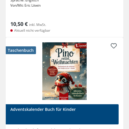
Sprache:
Englisch
Von/Mit:
Eric Litwin
10,50 €
inkl. MwSt.
Aktuell nicht verfügbar
Taschenbuch
Adventskalender Buch für Kinder