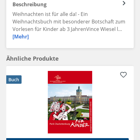
Beschreibung
Weihnachten ist für alle da! - Ein
Weihnachtsbuch mit besonderer Botschaft zum
Vorlesen für Kinder ab 3 JahrenVince Wiesel l…
[Mehr]
Ähnliche Produkte
Buch