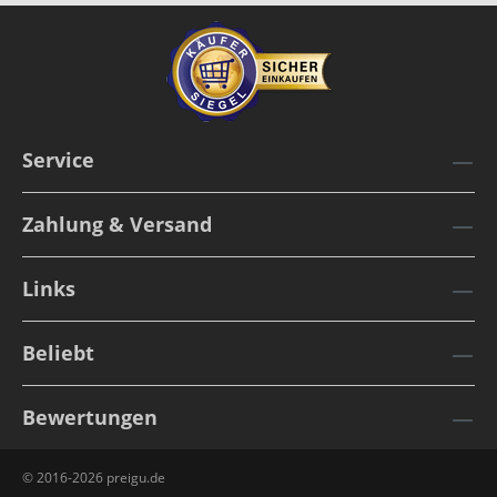
Service
Zahlung & Versand
Links
Beliebt
Bewertungen
© 2016-2026 preigu.de