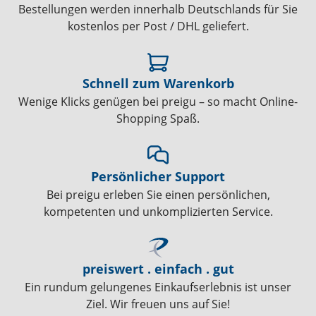
Bestellungen werden innerhalb Deutschlands für Sie
kostenlos per Post / DHL geliefert.
Schnell zum Warenkorb
Wenige Klicks genügen bei preigu – so macht Online-
Shopping Spaß.
Persönlicher Support
Bei preigu erleben Sie einen persönlichen,
kompetenten und unkomplizierten Service.
preiswert . einfach . gut
Ein rundum gelungenes Einkaufserlebnis ist unser
Ziel. Wir freuen uns auf Sie!