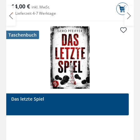
14,00 €
inkl. MwSt.
Lieferzeit 4-7 Werktage
Taschenbuch
Das letzte Spiel