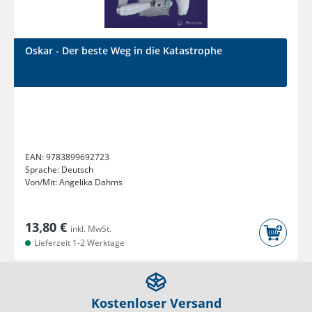
Oskar - Der beste Weg in die Katastrophe
EAN:
9783899692723
Sprache:
Deutsch
Von/Mit:
Angelika Dahms
13,80 €
inkl. MwSt.
Lieferzeit 1-2 Werktage
Kostenloser Versand