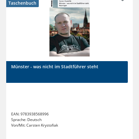
Taschenbuch
Münster - was nicht im Stadtführer steht
EAN:
9783938568996
Sprache:
Deutsch
Von/Mit:
Carsten Krystofiak