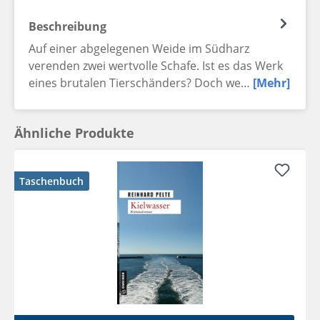
Beschreibung
Auf einer abgelegenen Weide im Südharz
verenden zwei wertvolle Schafe. Ist es das Werk
eines brutalen Tierschänders? Doch we…
[Mehr]
Ähnliche Produkte
Taschenbuch