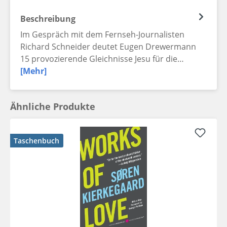
Beschreibung
Im Gespräch mit dem Fernseh-Journalisten
Richard Schneider deutet Eugen Drewermann
15 provozierende Gleichnisse Jesu für die…
[Mehr]
Ähnliche Produkte
Taschenbuch