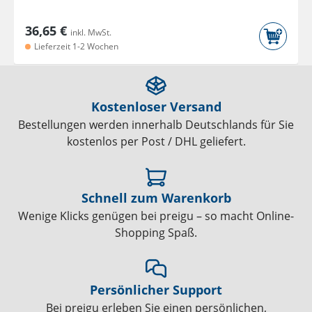
36,65 €
inkl. MwSt.
Lieferzeit 1-2 Wochen
Kostenloser Versand
Bestellungen werden innerhalb Deutschlands für Sie
kostenlos per Post / DHL geliefert.
Schnell zum Warenkorb
Wenige Klicks genügen bei preigu – so macht Online-
Shopping Spaß.
Persönlicher Support
Bei preigu erleben Sie einen persönlichen,