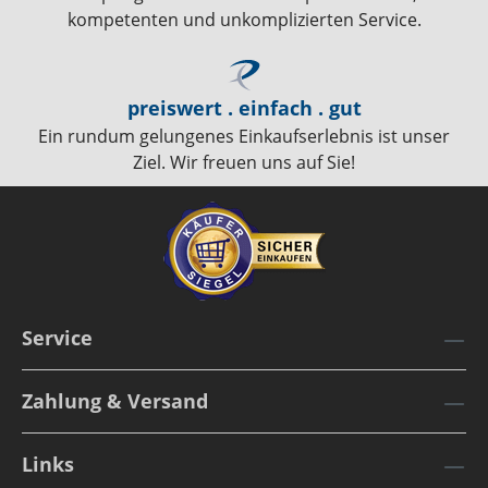
kompetenten und unkomplizierten Service.
preiswert . einfach . gut
Ein rundum gelungenes Einkaufserlebnis ist unser
Ziel. Wir freuen uns auf Sie!
Service
Zahlung & Versand
Links