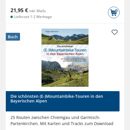
21,95 €
inkl. MwSt.
Lieferzeit 1-2 Werktage
Buch
Die schönsten (E-)Mountainbike-Touren in den
Bayerischen Alpen
25 Routen zwischen Chiemgau und Garmisch-
Partenkirchen. Mit Karten und Tracks zum Download