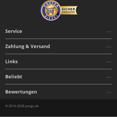
Service
Zahlung & Versand
Links
Beliebt
Bewertungen
© 2016-2026 preigu.de