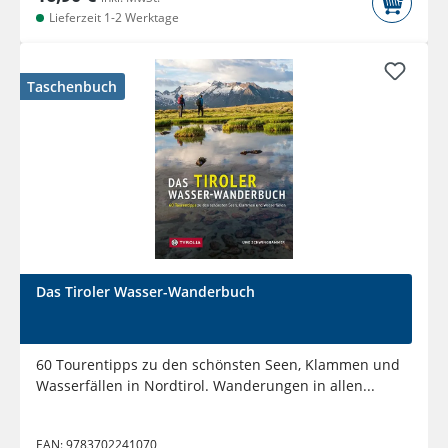
Lieferzeit 1-2 Werktage
Taschenbuch
Das Tiroler Wasser-Wanderbuch
60 Tourentipps zu den schönsten Seen, Klammen und
Wasserfällen in Nordtirol. Wanderungen in allen...
EAN:
9783702241070