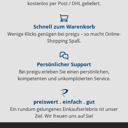
kostenlos per Post / DHL geliefert.
Schnell zum Warenkorb
Wenige Klicks genügen bei preigu – so macht Online-
Shopping Spaß.
Persönlicher Support
Bei preigu erleben Sie einen persönlichen,
kompetenten und unkomplizierten Service.
preiswert . einfach . gut
Ein rundum gelungenes Einkaufserlebnis ist unser
Ziel. Wir freuen uns auf Sie!