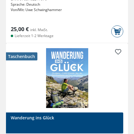
Sprache:
Deutsch
Von/Mit:
Uwe Schwinghammer
25,00 €
inkl. MwSt.
Lieferzeit 1-2 Werktage
Taschenbuch
Wanderung ins Glück