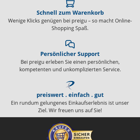
Schnell zum Warenkorb
Wenige Klicks genügen bei preigu – so macht Online-
Shopping Spaß.
Persönlicher Support
Bei preigu erleben Sie einen persönlichen,
kompetenten und unkomplizierten Service.
preiswert . einfach . gut
Ein rundum gelungenes Einkaufserlebnis ist unser
Ziel. Wir freuen uns auf Sie!