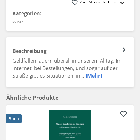
Zum Merkzettel hinzufügen
Kategorien:
Bücher
Beschreibung
Geldfallen lauern überall in unserem Alltag. Im
Internet, bei Bestellungen, und sogar auf der
Straße gibt es Situationen, in…
[Mehr]
Ähnliche Produkte
Buch