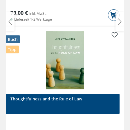
79,00 €
inkl. MwSt.
Lieferzeit 1-2 Werktage
Buch
Tipp
Thoughtfulness and the Rule of Law