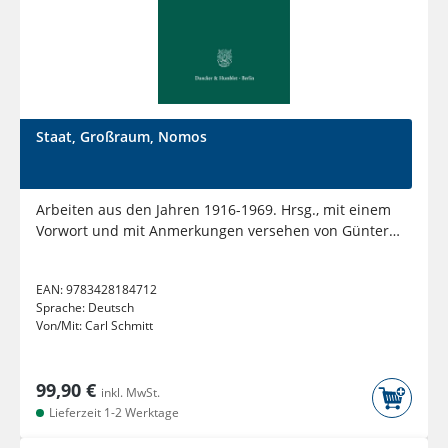
Staat, Großraum, Nomos
Arbeiten aus den Jahren 1916-1969. Hrsg., mit einem
Vorwort und mit Anmerkungen versehen von Günter
Maschke
EAN:
9783428184712
Sprache:
Deutsch
Von/Mit:
Carl Schmitt
99,90 €
inkl. MwSt.
Lieferzeit 1-2 Werktage