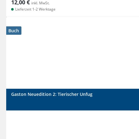
12,00 €
inkl. MwSt.
Lieferzeit 1-2 Werktage
Buch
Gaston Neuedition 2: Tierischer Unfug