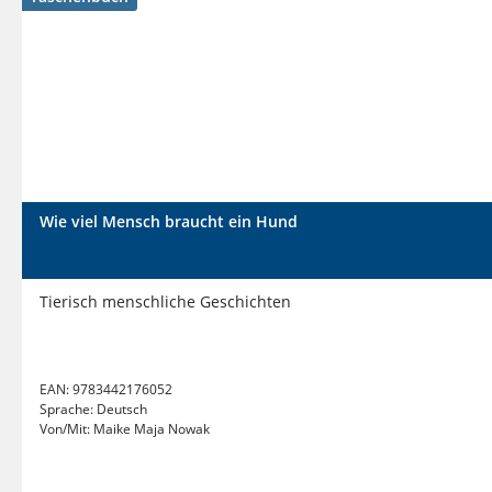
Wie viel Mensch braucht ein Hund
Tierisch menschliche Geschichten
EAN:
9783442176052
Sprache:
Deutsch
Von/Mit:
Maike Maja Nowak