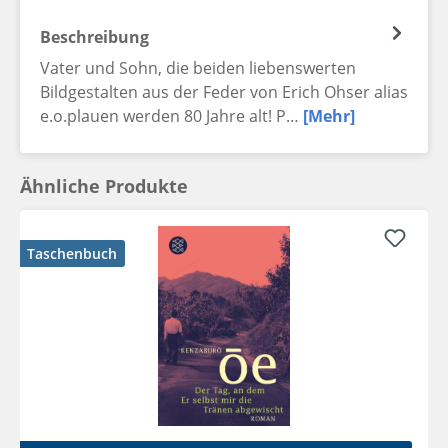
Beschreibung
Vater und Sohn, die beiden liebenswerten
Bildgestalten aus der Feder von Erich Ohser alias
e.o.plauen werden 80 Jahre alt! P…
[Mehr]
Ähnliche Produkte
Taschenbuch