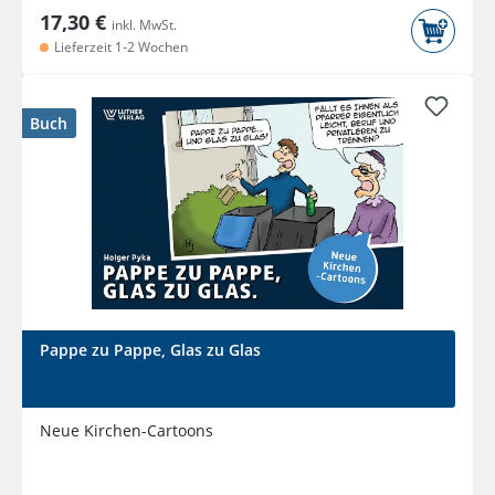
17,30 €
inkl. MwSt.
Lieferzeit 1-2 Wochen
Buch
Pappe zu Pappe, Glas zu Glas
Neue Kirchen-Cartoons