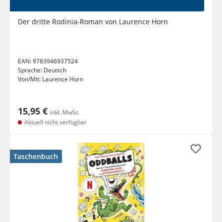
Der dritte Rodinia-Roman von Laurence Horn
EAN:
9783946937524
Sprache:
Deutsch
Von/Mit:
Laurence Horn
15,95 €
inkl. MwSt.
Aktuell nicht verfügbar
Taschenbuch