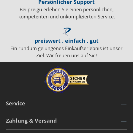
Persönlicher Support
Bei preigu erleben Sie einen persönlichen,
kompetenten und unkomplizierten Service.
preiswert . einfach . gut
Ein rundum gelungenes Einkaufserlebnis ist unser
Ziel. Wir freuen uns auf Sie!
Service
Zahlung & Versand