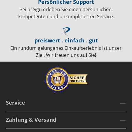
Persönlicher Support
Bei preigu erleben Sie einen persönlichen,
kompetenten und unkomplizierten Service.
preiswert . einfach . gut
Ein rundum gelungenes Einkaufserlebnis ist unser
Ziel. Wir freuen uns auf Sie!
Service
Zahlung & Versand