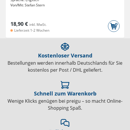
Von/Mit:
Stefan Stern
18,90 €
inkl. MwSt.
Lieferzeit 1-2 Wochen
Kostenloser Versand
Bestellungen werden innerhalb Deutschlands für Sie
kostenlos per Post / DHL geliefert.
Schnell zum Warenkorb
Wenige Klicks genügen bei preigu – so macht Online-
Shopping Spaß.