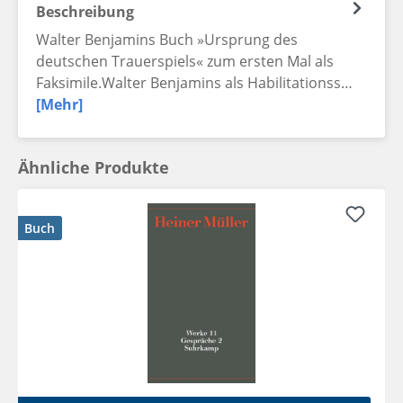
Beschreibung
Walter Benjamins Buch »Ursprung des
deutschen Trauerspiels« zum ersten Mal als
Faksimile.Walter Benjamins als Habilitationss…
[Mehr]
Ähnliche Produkte
Buch