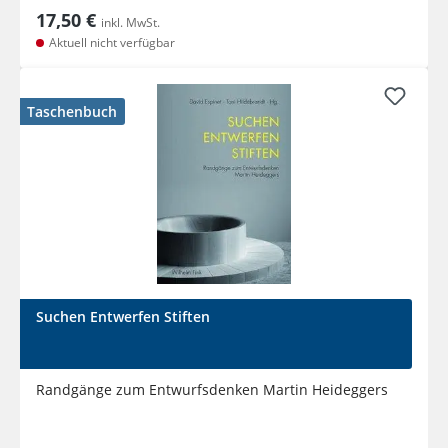
17,50 €
inkl. MwSt.
Aktuell nicht verfügbar
Taschenbuch
Suchen Entwerfen Stiften
Randgänge zum Entwurfsdenken Martin Heideggers