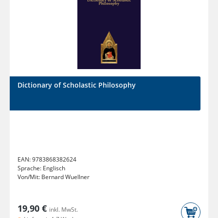
Dictionary of Scholastic Philosophy
EAN:
9783868382624
Sprache:
Englisch
Von/Mit:
Bernard Wuellner
19,90 €
inkl. MwSt.