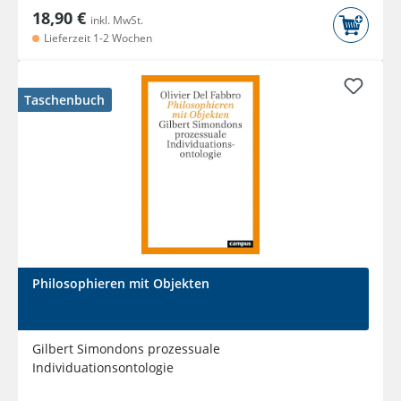
18,90 €
inkl. MwSt.
Lieferzeit 1-2 Wochen
Taschenbuch
Philosophieren mit Objekten
Gilbert Simondons prozessuale
Individuationsontologie