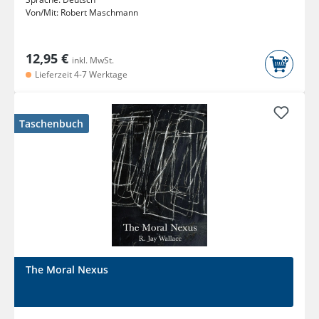
Von/Mit:
Robert Maschmann
12,95 €
inkl. MwSt.
Lieferzeit 4-7 Werktage
Taschenbuch
The Moral Nexus