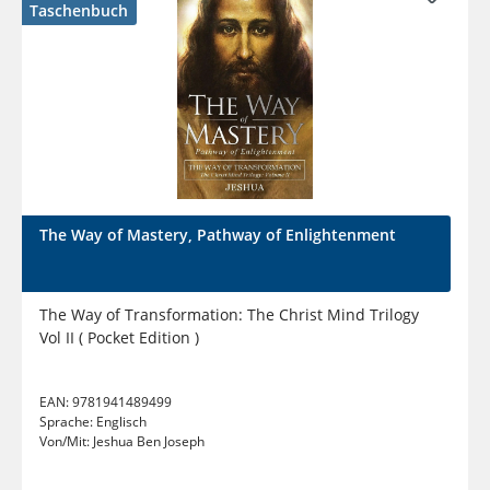
Taschenbuch
The Way of Mastery, Pathway of Enlightenment
The Way of Transformation: The Christ Mind Trilogy
Vol II ( Pocket Edition )
EAN:
9781941489499
Sprache:
Englisch
Von/Mit:
Jeshua Ben Joseph