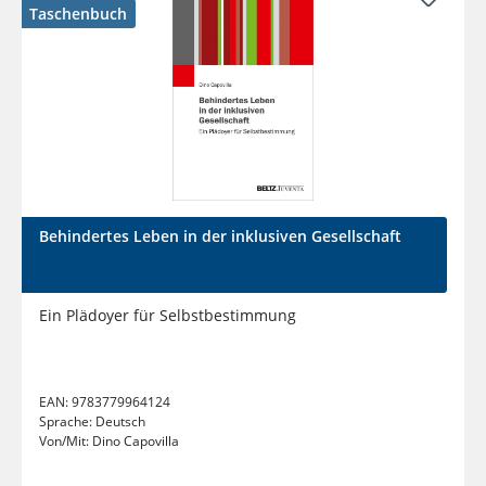
Taschenbuch
Behindertes Leben in der inklusiven Gesellschaft
Ein Plädoyer für Selbstbestimmung
EAN:
9783779964124
Sprache:
Deutsch
Von/Mit:
Dino Capovilla