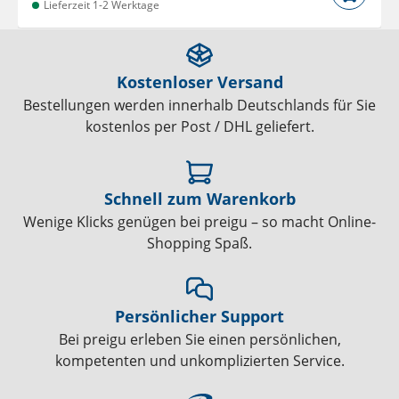
Lieferzeit 1-2 Werktage
Kostenloser Versand
Bestellungen werden innerhalb Deutschlands für Sie
kostenlos per Post / DHL geliefert.
Schnell zum Warenkorb
Wenige Klicks genügen bei preigu – so macht Online-
Shopping Spaß.
Persönlicher Support
Bei preigu erleben Sie einen persönlichen,
kompetenten und unkomplizierten Service.