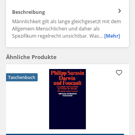
Beschreibung
Männlichkeit gilt als lange gleichgesetzt mit dem
Allgemein-Menschlichen und daher als
Spezifikum regelrecht unsichtbar. Was…
[Mehr]
Ähnliche Produkte
Taschenbuch