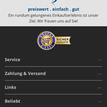
preiswert . einfach . gut
Ein rundum gelungenes Einkaufserlebnis ist unser
Ziel. Wir freuen uns auf Sie!
Service
Zahlung & Versand
Links
Beliebt