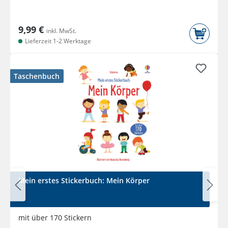
9,99 €
inkl. MwSt.
Lieferzeit 1-2 Werktage
Taschenbuch
Mein erstes Stickerbuch: Mein Körper
mit über 170 Stickern