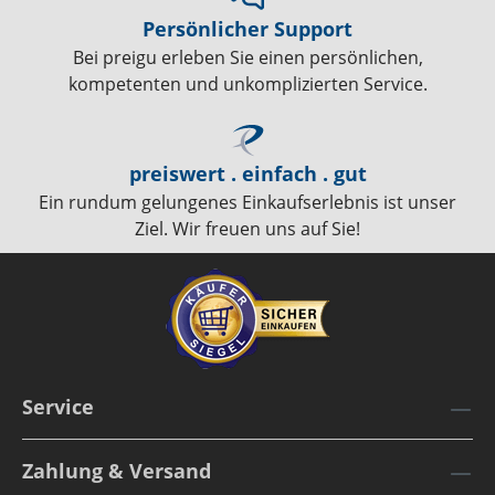
Persönlicher Support
Bei preigu erleben Sie einen persönlichen,
kompetenten und unkomplizierten Service.
preiswert . einfach . gut
Ein rundum gelungenes Einkaufserlebnis ist unser
Ziel. Wir freuen uns auf Sie!
Service
Zahlung & Versand