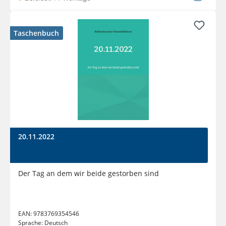
Taschenbuch
20.11.2022
Der Tag an dem wir beide gestorben sind
EAN:
9783769354546
Sprache:
Deutsch