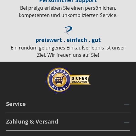
Bei preigu erleben Sie einen persönlichen,
kompetenten und unkomplizierten Service.
preiswert . einfach . gut
Ein rundum gelungenes Einkaufserlebnis ist unser
Ziel. Wir freuen uns auf Sie!
Service
Zahlung & Versand