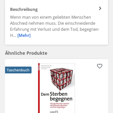
Beschreibung
Wenn man von einem geliebten Menschen
Abschied nehmen muss. Die einschneidende
Erfahrung mit Verlust und dem Tod, begegnen
H…
[Mehr]
Ähnliche Produkte
Taschenbuch