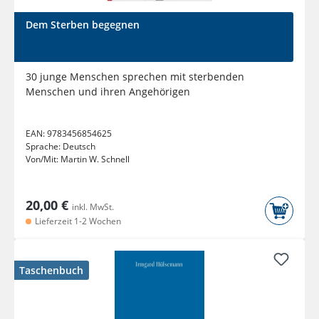
Dem Sterben begegnen
30 junge Menschen sprechen mit sterbenden
Menschen und ihren Angehörigen
EAN:
9783456854625
Sprache:
Deutsch
Von/Mit:
Martin W. Schnell
20,00 €
inkl. MwSt.
Lieferzeit 1-2 Wochen
Taschenbuch