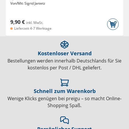
Von/Mit:
Sigrid Janietz
9,90 €
inkl. MwSt.
Lieferzeit 4-7 Werktage
Kostenloser Versand
Bestellungen werden innerhalb Deutschlands für Sie
kostenlos per Post / DHL geliefert.
Schnell zum Warenkorb
Wenige Klicks genügen bei preigu – so macht Online-
Shopping Spaß.
Persönlicher Support