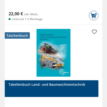
22,00 €
inkl. MwSt.
Lieferzeit 1-2 Werktage
Taschenbuch
Tabellenbuch Land- und Baumaschinentechnik