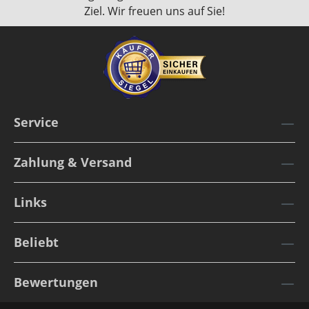
Ziel. Wir freuen uns auf Sie!
Service
Zahlung & Versand
Links
Beliebt
Bewertungen