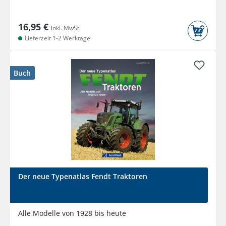
16,95 €
inkl. MwSt.
Lieferzeit 1-2 Werktage
Buch
Der neue Typenatlas Fendt Traktoren
Alle Modelle von 1928 bis heute