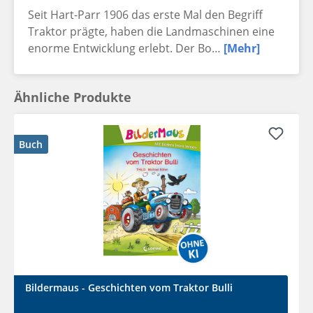
Seit Hart-Parr 1906 das erste Mal den Begriff
Traktor prägte, haben die Landmaschinen eine
enorme Entwicklung erlebt. Der Bo…
[Mehr]
Ähnliche Produkte
Buch
Bildermaus - Geschichten vom Traktor Bulli