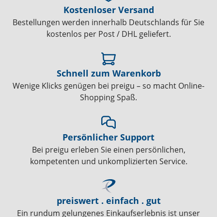
Kostenloser Versand
Bestellungen werden innerhalb Deutschlands für Sie
kostenlos per Post / DHL geliefert.
Schnell zum Warenkorb
Wenige Klicks genügen bei preigu – so macht Online-
Shopping Spaß.
Persönlicher Support
Bei preigu erleben Sie einen persönlichen,
kompetenten und unkomplizierten Service.
preiswert . einfach . gut
Ein rundum gelungenes Einkaufserlebnis ist unser