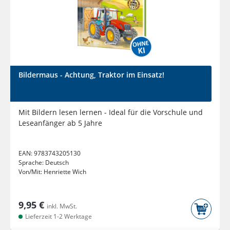
Bildermaus - Achtung, Traktor im Einsatz!
Mit Bildern lesen lernen - Ideal für die Vorschule und
Leseanfänger ab 5 Jahre
EAN:
9783743205130
Sprache:
Deutsch
Von/Mit:
Henriette Wich
9,95 €
inkl. MwSt.
Lieferzeit 1-2 Werktage