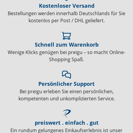
Kostenloser Versand
Bestellungen werden innerhalb Deutschlands für Sie
kostenlos per Post / DHL geliefert.
Schnell zum Warenkorb
Wenige Klicks genügen bei preigu – so macht Online-
Shopping Spaß.
Persönlicher Support
Bei preigu erleben Sie einen persönlichen,
kompetenten und unkomplizierten Service.
preiswert . einfach . gut
Ein rundum gelungenes Einkaufserlebnis ist unser