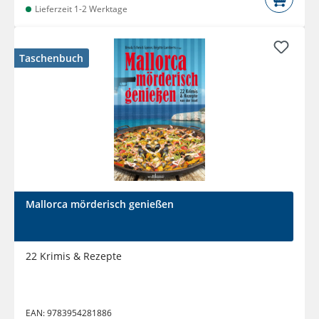
Lieferzeit 1-2 Werktage
Taschenbuch
Mallorca mörderisch genießen
22 Krimis & Rezepte
EAN:
9783954281886