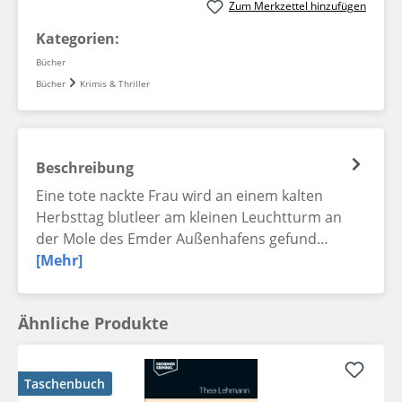
Zum Merkzettel hinzufügen
Kategorien:
Bücher
Bücher
Krimis & Thriller
Beschreibung
Eine tote nackte Frau wird an einem kalten
Herbsttag blutleer am kleinen Leuchtturm an
der Mole des Emder Außenhafens gefund…
[Mehr]
Ähnliche Produkte
Taschenbuch