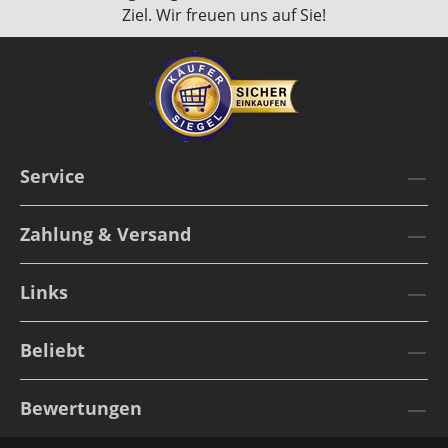
Ziel. Wir freuen uns auf Sie!
Service
Zahlung & Versand
Links
Beliebt
Bewertungen