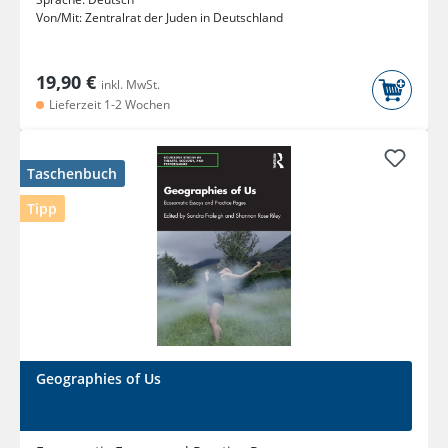
Von/Mit:
Zentralrat der Juden in Deutschland
19,90 €
inkl. MwSt.
Lieferzeit 1-2 Wochen
Taschenbuch
Tipp
Geographies of Us