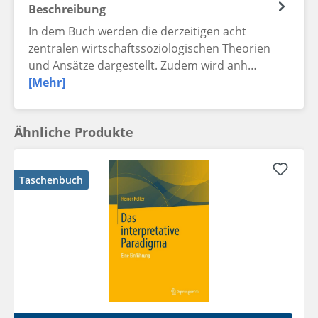
Beschreibung
In dem Buch werden die derzeitigen acht
zentralen wirtschaftssoziologischen Theorien
und Ansätze dargestellt. Zudem wird anh…
[Mehr]
Ähnliche Produkte
Taschenbuch