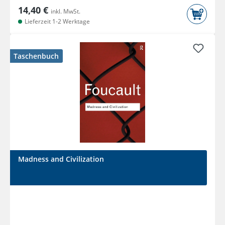
14,40 €
inkl. MwSt.
Lieferzeit 1-2 Werktage
Taschenbuch
Madness and Civilization