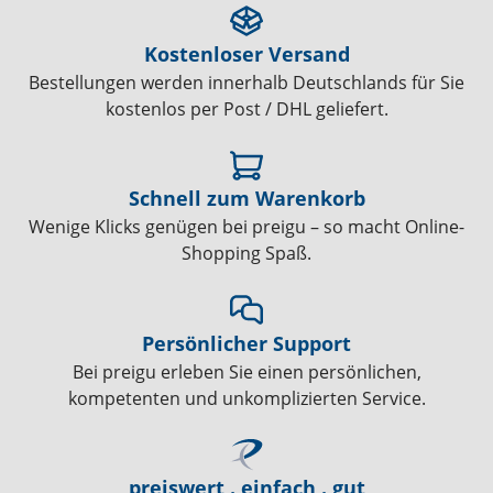
Kostenloser Versand
Bestellungen werden innerhalb Deutschlands für Sie
kostenlos per Post / DHL geliefert.
Schnell zum Warenkorb
Wenige Klicks genügen bei preigu – so macht Online-
Shopping Spaß.
Persönlicher Support
Bei preigu erleben Sie einen persönlichen,
kompetenten und unkomplizierten Service.
preiswert . einfach . gut