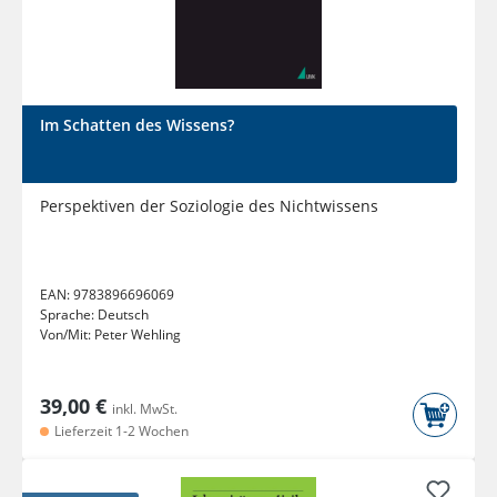
Im Schatten des Wissens?
Perspektiven der Soziologie des Nichtwissens
EAN:
9783896696069
Sprache:
Deutsch
Von/Mit:
Peter Wehling
39,00 €
inkl. MwSt.
Lieferzeit 1-2 Wochen