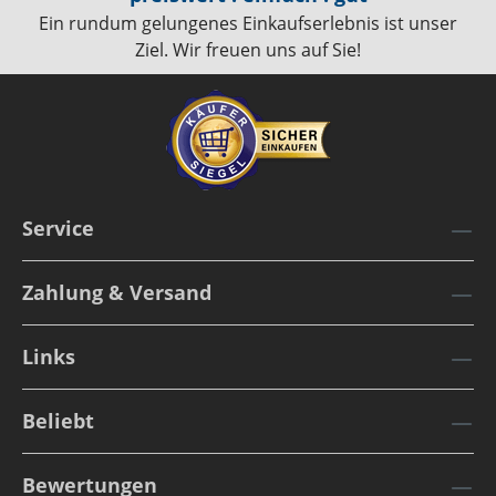
Ein rundum gelungenes Einkaufserlebnis ist unser
Ziel. Wir freuen uns auf Sie!
Service
Zahlung & Versand
Links
Beliebt
Bewertungen