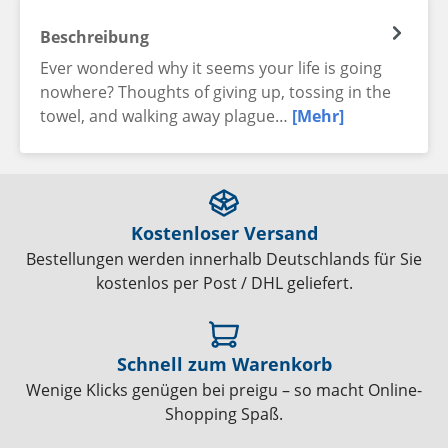
Beschreibung
Ever wondered why it seems your life is going
nowhere? Thoughts of giving up, tossing in the
towel, and walking away plague…
[Mehr]
Kostenloser Versand
Bestellungen werden innerhalb Deutschlands für Sie
kostenlos per Post / DHL geliefert.
Schnell zum Warenkorb
Wenige Klicks genügen bei preigu – so macht Online-
Shopping Spaß.