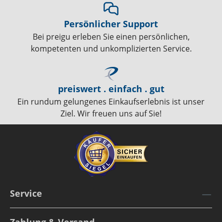
Persönlicher Support
Bei preigu erleben Sie einen persönlichen,
kompetenten und unkomplizierten Service.
preiswert . einfach . gut
Ein rundum gelungenes Einkaufserlebnis ist unser
Ziel. Wir freuen uns auf Sie!
Service