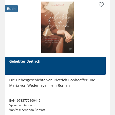
Buch
Geliebter Dietrich
Die Liebesgeschichte von Dietrich Bonhoeffer und
Maria von Wedemeyer - ein Roman
EAN:
9783775160445
Sprache:
Deutsch
Von/Mit:
Amanda Barratt