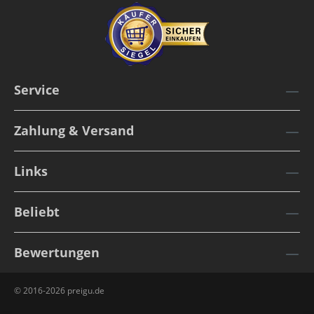
Service
Zahlung & Versand
Links
Beliebt
Bewertungen
© 2016-2026 preigu.de