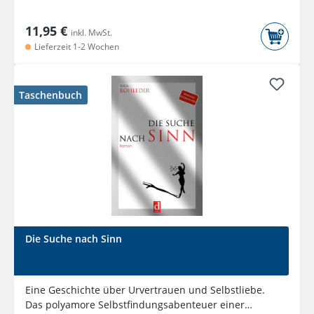
11,95 €
inkl. MwSt.
Lieferzeit 1-2 Wochen
Taschenbuch
Die Suche nach Sinn
Eine Geschichte über Urvertrauen und Selbstliebe.
Das polyamore Selbstfindungsabenteuer einer