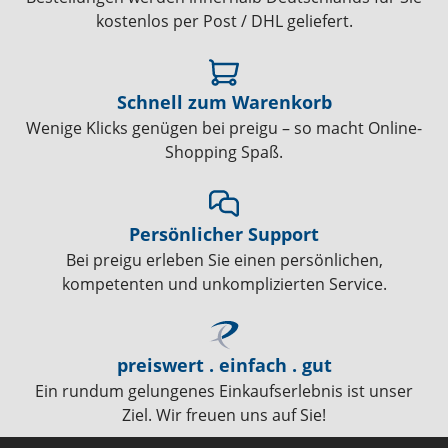
kostenlos per Post / DHL geliefert.
Schnell zum Warenkorb
Wenige Klicks genügen bei preigu – so macht Online-
Shopping Spaß.
Persönlicher Support
Bei preigu erleben Sie einen persönlichen,
kompetenten und unkomplizierten Service.
preiswert . einfach . gut
Ein rundum gelungenes Einkaufserlebnis ist unser
Ziel. Wir freuen uns auf Sie!