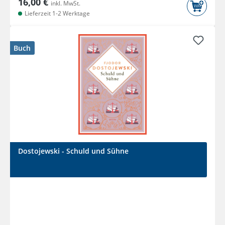
16,00 €
inkl. MwSt.
Lieferzeit 1-2 Werktage
Buch
Dostojewski - Schuld und Sühne