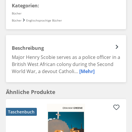
Kategorien:
Bücher
Bücher
Englischsprachige Bücher
Beschreibung
Major Henry Scobie serves as a police officer in a
British West African colony during the Second
World War, a devout Catholi…
[Mehr]
Ähnliche Produkte
Taschenbuch