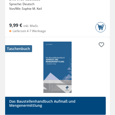
Sprache:
Deutsch
Von/Mit:
Sophie M. Keil
9,99 €
inkl. MwSt.
Lieferzeit 4-7 Werktage
Taschenbuch
Das Baustellenhandbuch Aufmaß und
Mengenermittlung