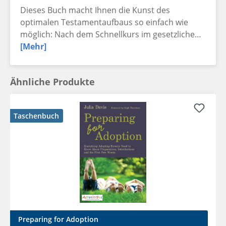
Dieses Buch macht Ihnen die Kunst des
optimalen Testamentaufbaus so einfach wie
möglich: Nach dem Schnellkurs im gesetzliche…
[Mehr]
Ähnliche Produkte
Taschenbuch
Preparing for Adoption