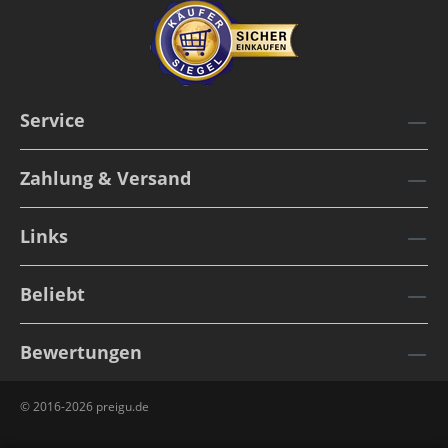
Service
Zahlung & Versand
Links
Beliebt
Bewertungen
© 2016-2026 preigu.de