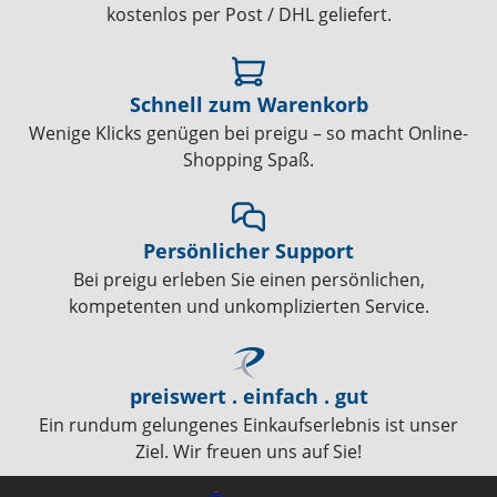
kostenlos per Post / DHL geliefert.
Schnell zum Warenkorb
Wenige Klicks genügen bei preigu – so macht Online-
Shopping Spaß.
Persönlicher Support
Bei preigu erleben Sie einen persönlichen,
kompetenten und unkomplizierten Service.
preiswert . einfach . gut
Ein rundum gelungenes Einkaufserlebnis ist unser
Ziel. Wir freuen uns auf Sie!