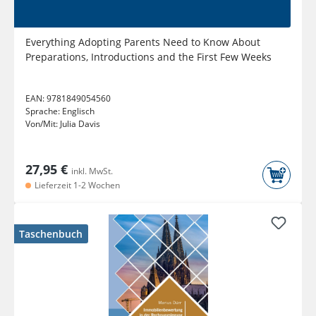
Everything Adopting Parents Need to Know About
Preparations, Introductions and the First Few Weeks
EAN:
9781849054560
Sprache:
Englisch
Von/Mit:
Julia Davis
27,95 €
inkl. MwSt.
Lieferzeit 1-2 Wochen
Taschenbuch