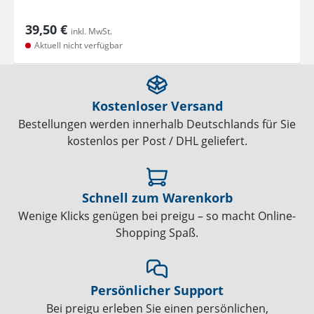
39,50 €
inkl. MwSt.
Aktuell nicht verfügbar
Kostenloser Versand
Bestellungen werden innerhalb Deutschlands für Sie
kostenlos per Post / DHL geliefert.
Schnell zum Warenkorb
Wenige Klicks genügen bei preigu – so macht Online-
Shopping Spaß.
Persönlicher Support
Bei preigu erleben Sie einen persönlichen,