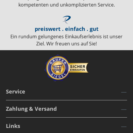
kompetenten und unkomplizierten Service.
preiswert . einfach . gut
Ein rundum gelungenes Einkaufserlebnis ist unser
Ziel. Wir freuen uns auf Sie!
Service
Zahlung & Versand
Links