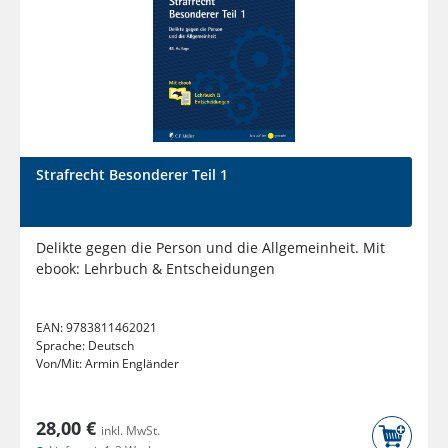
Strafrecht Besonderer Teil 1
Delikte gegen die Person und die Allgemeinheit. Mit
ebook: Lehrbuch & Entscheidungen
EAN:
9783811462021
Sprache:
Deutsch
Von/Mit:
Armin Engländer
28,00 €
inkl. MwSt.