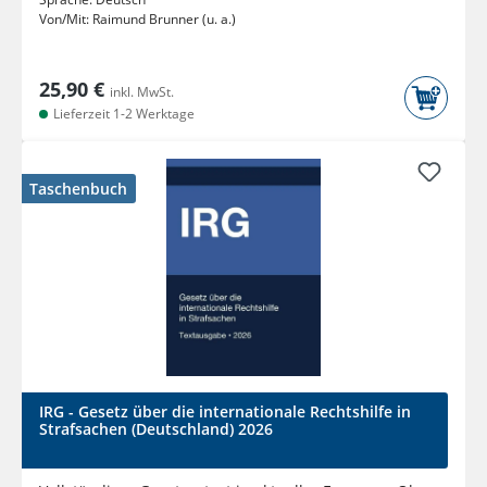
Von/Mit:
Raimund Brunner (u. a.)
25,90 €
inkl. MwSt.
Lieferzeit 1-2 Werktage
Taschenbuch
IRG - Gesetz über die internationale Rechtshilfe in
Strafsachen (Deutschland) 2026