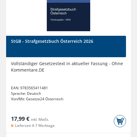
StGB - Strafgesetzbuch Österreich 2026
Vollständiger Gesetzestext in aktueller Fassung - Ohne
Kommentare.DE
EAN:
9783565411481
Sprache:
Deutsch
Von/Mit:
Gesetze24 Österreich
17,99 €
inkl. MwSt.
Lieferzeit 4-7 Werktage