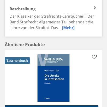
Beschreibung
Der Klassiker der Strafrechts-Lehrbücher!!! Der
Band Strafrecht Allgemeiner Teil behandelt die
Lehre von der Straftat. Das…
[Mehr]
Ähnliche Produkte
Taschenbuch