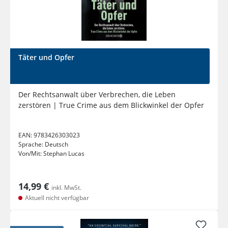
Täter und Opfer
Der Rechtsanwalt über Verbrechen, die Leben
zerstören | True Crime aus dem Blickwinkel der Opfer
EAN:
9783426303023
Sprache:
Deutsch
Von/Mit:
Stephan Lucas
14,99 €
inkl. MwSt.
Aktuell nicht verfügbar