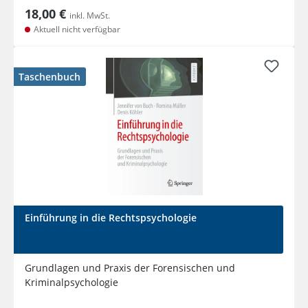
18,00 €
inkl. MwSt.
Aktuell nicht verfügbar
Taschenbuch
Einführung in die Rechtspsychologie
Grundlagen und Praxis der Forensischen und
Kriminalpsychologie