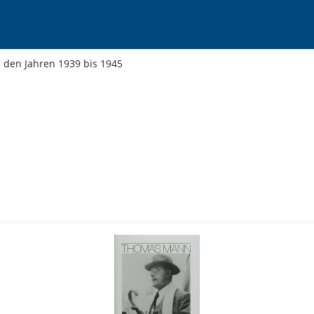
s den Jahren 1939 bis 1945