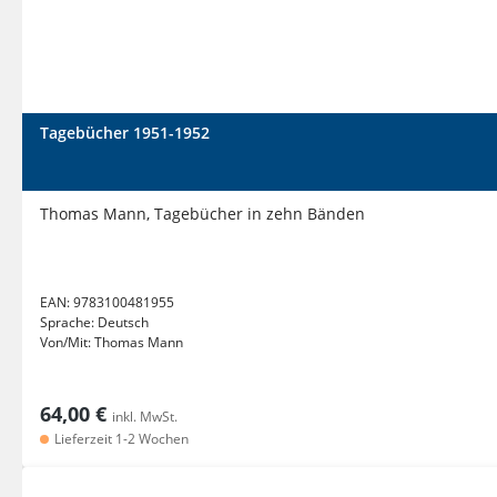
Tagebücher 1951-1952
Thomas Mann, Tagebücher in zehn Bänden
EAN:
9783100481955
Sprache:
Deutsch
Von/Mit:
Thomas Mann
64,00 €
inkl. MwSt.
Lieferzeit 1-2 Wochen