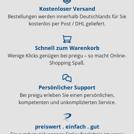
Kostenloser Versand
Bestellungen werden innerhalb Deutschlands für Sie
kostenlos per Post / DHL geliefert.
Schnell zum Warenkorb
Wenige Klicks genügen bei preigu – so macht Online-
Shopping Spaß.
Persönlicher Support
Bei preigu erleben Sie einen persönlichen,
kompetenten und unkomplizierten Service.
preiswert . einfach . gut