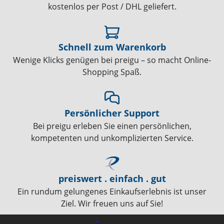
kostenlos per Post / DHL geliefert.
Schnell zum Warenkorb
Wenige Klicks genügen bei preigu – so macht Online-
Shopping Spaß.
Persönlicher Support
Bei preigu erleben Sie einen persönlichen,
kompetenten und unkomplizierten Service.
preiswert . einfach . gut
Ein rundum gelungenes Einkaufserlebnis ist unser
Ziel. Wir freuen uns auf Sie!