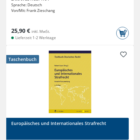
Sprache:
Deutsch
Von/Mit:
Frank Zieschang
25,90 €
inkl. MwSt.
Lieferzeit 1-2 Werktage
Taschenbuch
Europäisches und Internationales Strafrecht