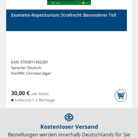
Examens-Repetitorium Strafrecht Besonderer Teil
EAN:
9783811462281
Sprache:
Deutsch
Von/Mit:
Christian Jäger
30,00 €
inkl. MwSt.
Lieferzeit 1-2 Werktage
Kostenloser Versand
Bestellungen werden innerhalb Deutschlands für Sie