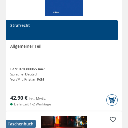
Strafrecht
Allgemeiner Teil
EAN:
9783800653447
Sprache:
Deutsch
Von/Mit:
Kristian Kühl
42,90 €
inkl. MwSt.
Lieferzeit 1-2 Werktage
Taschenbuch