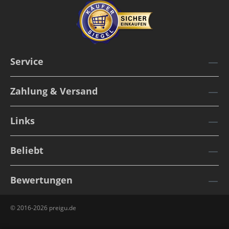
Service
Zahlung & Versand
Links
Beliebt
Bewertungen
© 2016-2026 preigu.de