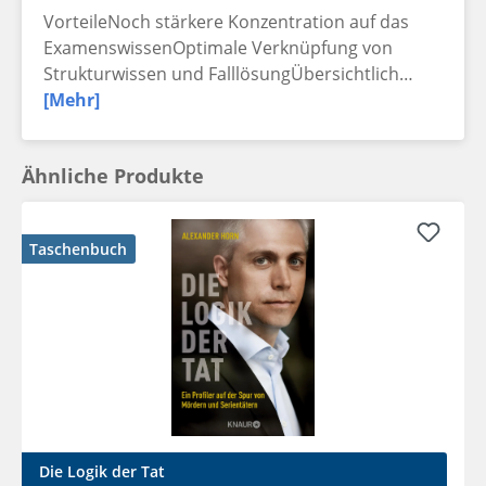
VorteileNoch stärkere Konzentration auf das
ExamenswissenOptimale Verknüpfung von
Strukturwissen und FalllösungÜbersichtlich…
[Mehr]
Ähnliche Produkte
Taschenbuch
Die Logik der Tat