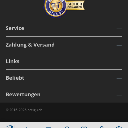
Service
Zahlung & Versand
Links
Beliebt
Bewertungen
© 2016-2026 preigu.de