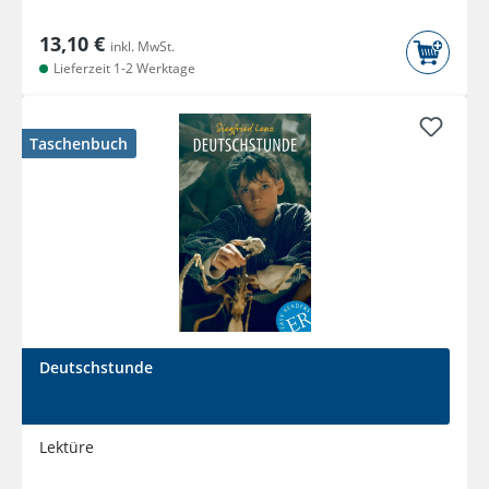
13,10 €
inkl. MwSt.
Lieferzeit 1-2 Werktage
Taschenbuch
Deutschstunde
Lektüre