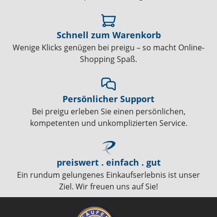
Schnell zum Warenkorb
Wenige Klicks genügen bei preigu – so macht Online-
Shopping Spaß.
Persönlicher Support
Bei preigu erleben Sie einen persönlichen,
kompetenten und unkomplizierten Service.
preiswert . einfach . gut
Ein rundum gelungenes Einkaufserlebnis ist unser
Ziel. Wir freuen uns auf Sie!