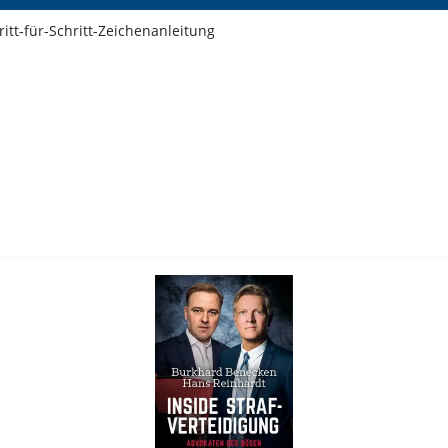
itt-für-Schritt-Zeichenanleitung