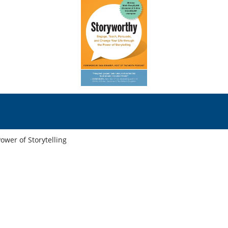
ower of Storytelling