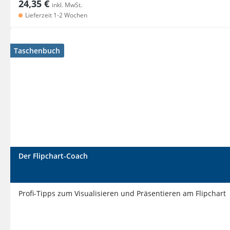
24,35 €
inkl. MwSt.
Lieferzeit 1-2 Wochen
Taschenbuch
Der Flipchart-Coach
Profi-Tipps zum Visualisieren und Präsentieren am Flipchart