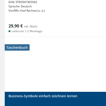
EAN:
9783941965942
Sprache:
Deutsch
Von/Mit:
Axel Rachow (u. a.)
29,90 €
inkl. MwSt.
Lieferzeit 1-2 Werktage
Taschenbuch
Business-Symbole einfach zeichnen lernen