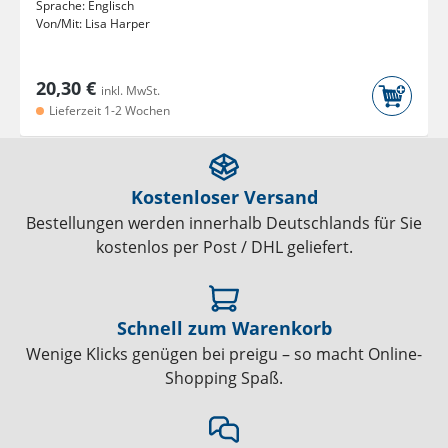
Sprache:
Englisch
Von/Mit:
Lisa Harper
20,30 €
inkl. MwSt.
Lieferzeit 1-2 Wochen
Kostenloser Versand
Bestellungen werden innerhalb Deutschlands für Sie
kostenlos per Post / DHL geliefert.
Schnell zum Warenkorb
Wenige Klicks genügen bei preigu – so macht Online-
Shopping Spaß.