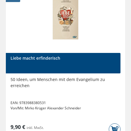
Liebe macht erfinderisch
50 Ideen, um Menschen mit dem Evangelium zu
erreichen
EAN:
9783988380531
Von/Mit:
Mirko Krüger Alexander Schneider
9,90 €
inkl. MwSt.