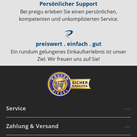
Persönlicher Support
Bei preigu erleben Sie einen persönlichen,
kompetenten und unkomplizierten Service.
preiswert . einfach . gut
Ein rundum gelungenes Einkaufserlebnis ist unser
Ziel. Wir freuen uns auf Sie!
Service
Zahlung & Versand