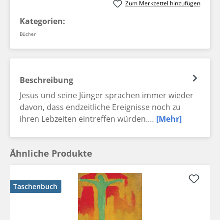
Zum Merkzettel hinzufügen
Kategorien:
Bücher
Beschreibung
Jesus und seine Jünger sprachen immer wieder
davon, dass endzeitliche Ereignisse noch zu
ihren Lebzeiten eintreffen würden.…
[Mehr]
Ähnliche Produkte
Taschenbuch