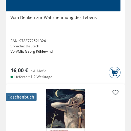
Vom Denken zur Wahrnehmung des Lebens
EAN:
9783772521324
Sprache:
Deutsch
Von/Mit:
Georg Kühlewind
16,00 €
inkl. MwSt.
Lieferzeit 1-2 Werktage
Taschenbuch