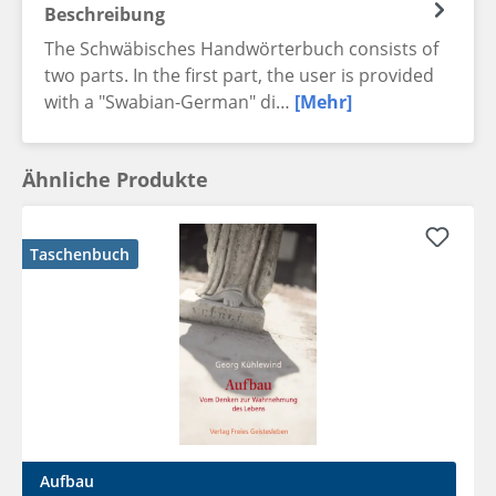
Beschreibung
The Schwäbisches Handwörterbuch consists of
two parts. In the first part, the user is provided
with a "Swabian-German" di…
[Mehr]
Ähnliche Produkte
Taschenbuch
Aufbau