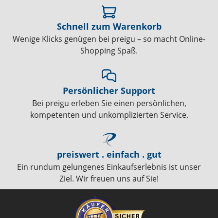
Schnell zum Warenkorb
Wenige Klicks genügen bei preigu – so macht Online-
Shopping Spaß.
Persönlicher Support
Bei preigu erleben Sie einen persönlichen,
kompetenten und unkomplizierten Service.
preiswert . einfach . gut
Ein rundum gelungenes Einkaufserlebnis ist unser
Ziel. Wir freuen uns auf Sie!