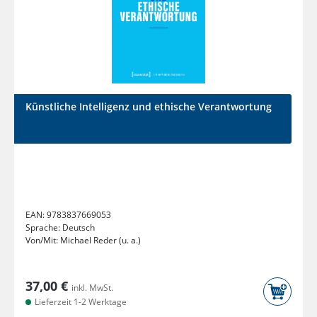
Künstliche Intelligenz und ethische Verantwortung
EAN:
9783837669053
Sprache:
Deutsch
Von/Mit:
Michael Reder (u. a.)
37,00 €
inkl. MwSt.
Lieferzeit 1-2 Werktage