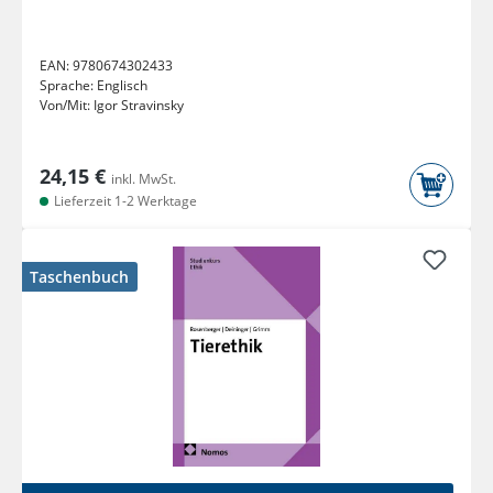
EAN:
9780674302433
Sprache:
Englisch
Von/Mit:
Igor Stravinsky
24,15 €
inkl. MwSt.
Lieferzeit 1-2 Werktage
Taschenbuch