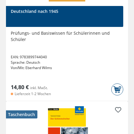
Deutschland nach 1945
Prüfungs- und Basiswissen für Schülerinnen und
Schüler
EAN:
9783899744040
Sprache:
Deutsch
Von/Mit:
Eberhard Wilms
14,80 €
inkl. MwSt.
Lieferzeit 1-2 Wochen
Taschenbuch