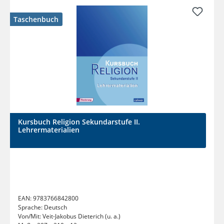
Taschenbuch
Kursbuch Religion Sekundarstufe II.
Lehrermaterialien
EAN:
9783766842800
Sprache:
Deutsch
Von/Mit:
Veit-Jakobus Dieterich (u. a.)