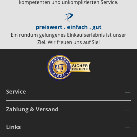
kompetenten und unkomplizierten Service.
preiswert . einfach . gut
Ein rundum gelungenes Einkaufserlebnis ist unser
Ziel. Wir freuen uns auf Sie!
Service
Zahlung & Versand
Links