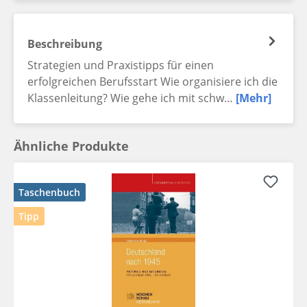
Beschreibung
Strategien und Praxistipps für einen
erfolgreichen Berufsstart Wie organisiere ich die
Klassenleitung? Wie gehe ich mit schw…
[Mehr]
Ähnliche Produkte
Taschenbuch
Tipp