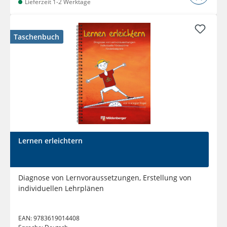
Lieferzeit 1-2 Werktage
Taschenbuch
Lernen erleichtern
Diagnose von Lernvoraussetzungen, Erstellung von
individuellen Lehrplänen
EAN:
9783619014408