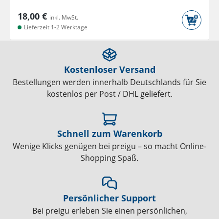
18,00 €
inkl. MwSt.
Lieferzeit 1-2 Werktage
Kostenloser Versand
Bestellungen werden innerhalb Deutschlands für Sie
kostenlos per Post / DHL geliefert.
Schnell zum Warenkorb
Wenige Klicks genügen bei preigu – so macht Online-
Shopping Spaß.
Persönlicher Support
Bei preigu erleben Sie einen persönlichen,